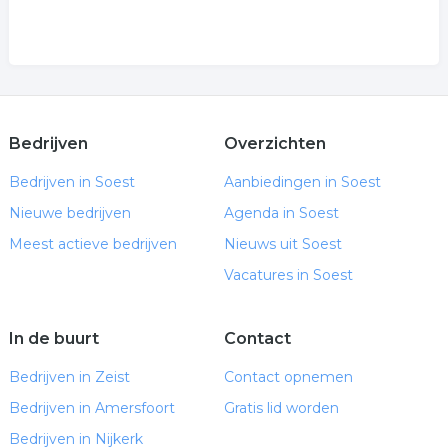
Bedrijven
Overzichten
Bedrijven in Soest
Aanbiedingen in Soest
Nieuwe bedrijven
Agenda in Soest
Meest actieve bedrijven
Nieuws uit Soest
Vacatures in Soest
In de buurt
Contact
Bedrijven in Zeist
Contact opnemen
Bedrijven in Amersfoort
Gratis lid worden
Bedrijven in Nijkerk