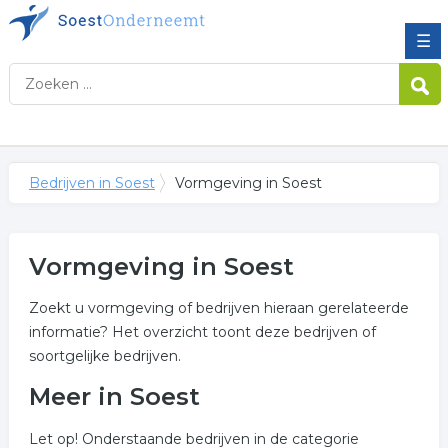
☰
Bedrijven in Soest
Vormgeving in Soest
Vormgeving in Soest
Zoekt u vormgeving of bedrijven hieraan gerelateerde
informatie? Het overzicht toont deze bedrijven of
soortgelijke bedrijven.
Meer in Soest
Let op! Onderstaande bedrijven in de categorie