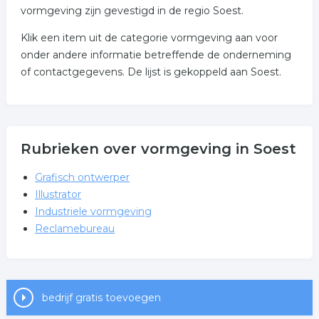
vormgeving zijn gevestigd in de regio Soest.
Klik een item uit de categorie vormgeving aan voor
onder andere informatie betreffende de onderneming
of contactgegevens. De lijst is gekoppeld aan Soest.
Rubrieken over vormgeving in Soest
Grafisch ontwerper
Illustrator
Industriele vormgeving
Reclamebureau
bedrijf gratis toevoegen