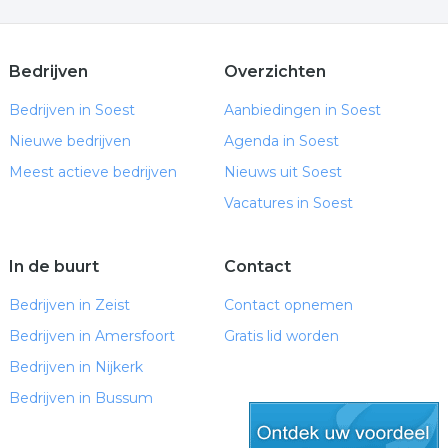
Bedrijven
Overzichten
Bedrijven in Soest
Aanbiedingen in Soest
Nieuwe bedrijven
Agenda in Soest
Meest actieve bedrijven
Nieuws uit Soest
Vacatures in Soest
In de buurt
Contact
Bedrijven in Zeist
Contact opnemen
Bedrijven in Amersfoort
Gratis lid worden
Bedrijven in Nijkerk
Bedrijven in Bussum