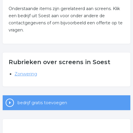
Onderstaande items zijn gerelateerd aan screens. Klik
een bedrijf uit Soest aan voor onder andere de
contactgegevens of om bijvoorbeeld een offerte op te
vragen.
Rubrieken over screens in Soest
Zonwering
bedrijf gratis toevoegen