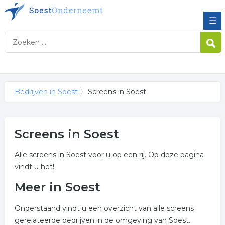
☰
Bedrijven in Soest
Screens in Soest
Screens in Soest
Alle screens in Soest voor u op een rij. Op deze pagina
vindt u het!
Meer in Soest
Onderstaand vindt u een overzicht van alle screens
gerelateerde bedrijven in de omgeving van Soest.