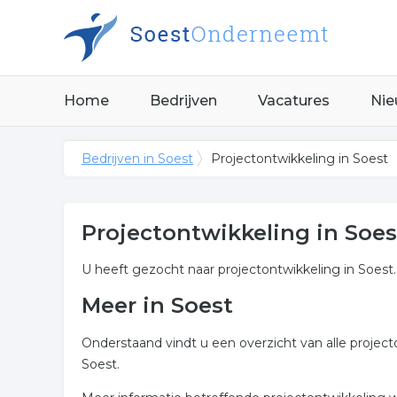
Home
Bedrijven
Vacatures
Nie
Bedrijven in Soest
Projectontwikkeling in Soest
Projectontwikkeling in Soes
U heeft gezocht naar projectontwikkeling in Soest.
Meer in Soest
Onderstaand vindt u een overzicht van alle projec
Soest.