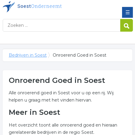
☰
Bedrijven in Soest
Onroerend Goed in Soest
Onroerend Goed in Soest
Alle onroerend goed in Soest voor u op een rij. Wij
helpen u graag met het vinden hiervan.
Meer in Soest
Het overzicht toont alle onroerend goed en hieraan
gerelateerde bedrijven in de regio Soest.