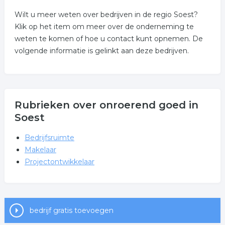
Wilt u meer weten over bedrijven in de regio Soest?
Klik op het item om meer over de onderneming te
weten te komen of hoe u contact kunt opnemen. De
volgende informatie is gelinkt aan deze bedrijven.
Rubrieken over onroerend goed in
Soest
Bedrijfsruimte
Makelaar
Projectontwikkelaar
bedrijf gratis toevoegen