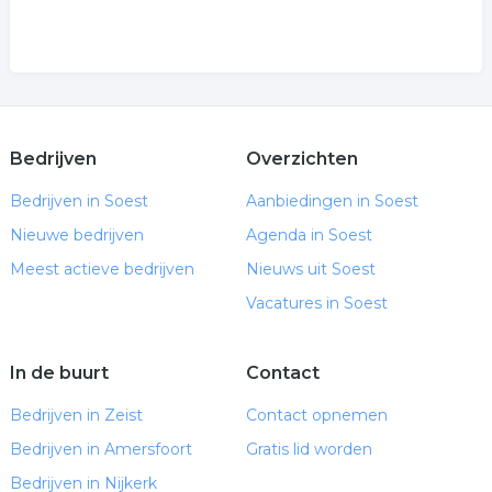
Bedrijven
Overzichten
Bedrijven in Soest
Aanbiedingen in Soest
Nieuwe bedrijven
Agenda in Soest
Meest actieve bedrijven
Nieuws uit Soest
Vacatures in Soest
In de buurt
Contact
Bedrijven in Zeist
Contact opnemen
Bedrijven in Amersfoort
Gratis lid worden
Bedrijven in Nijkerk