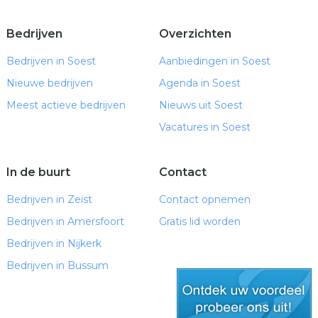
Bedrijven
Overzichten
Bedrijven in Soest
Aanbiedingen in Soest
Nieuwe bedrijven
Agenda in Soest
Meest actieve bedrijven
Nieuws uit Soest
Vacatures in Soest
In de buurt
Contact
Bedrijven in Zeist
Contact opnemen
Bedrijven in Amersfoort
Gratis lid worden
Bedrijven in Nijkerk
Bedrijven in Bussum