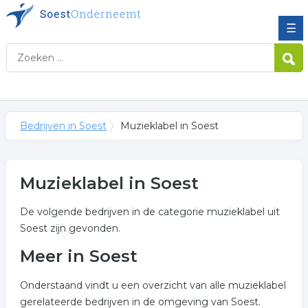
☰
Bedrijven in Soest
Muzieklabel in Soest
Muzieklabel in Soest
De volgende bedrijven in de categorie muzieklabel uit
Soest zijn gevonden.
Meer in Soest
Onderstaand vindt u een overzicht van alle muzieklabel
gerelateerde bedrijven in de omgeving van Soest.