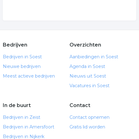
Bedrijven
Overzichten
Bedrijven in Soest
Aanbiedingen in Soest
Nieuwe bedrijven
Agenda in Soest
Meest actieve bedrijven
Nieuws uit Soest
Vacatures in Soest
In de buurt
Contact
Bedrijven in Zeist
Contact opnemen
Bedrijven in Amersfoort
Gratis lid worden
Bedrijven in Nijkerk