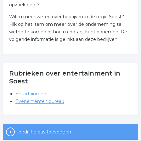
opzoek bent?
Wilt u meer weten over bedrijven in de regio Soest?
Klik op het item om meer over de onderneming te
weten te komen of hoe u contact kunt opnemen. De
volgende informatie is gelinkt aan deze bedrijven.
Rubrieken over entertainment in
Soest
Entertainment
Evenementen bureau
bedrijf gratis toevoegen