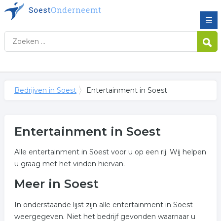
☰
Bedrijven in Soest
Entertainment in Soest
Entertainment in Soest
Alle entertainment in Soest voor u op een rij. Wij helpen
u graag met het vinden hiervan.
Meer in Soest
In onderstaande lijst zijn alle entertainment in Soest
weergegeven. Niet het bedrijf gevonden waarnaar u