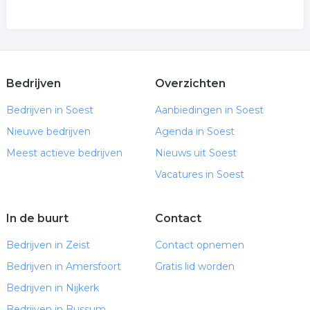
Bedrijven
Overzichten
Bedrijven in Soest
Aanbiedingen in Soest
Nieuwe bedrijven
Agenda in Soest
Meest actieve bedrijven
Nieuws uit Soest
Vacatures in Soest
In de buurt
Contact
Bedrijven in Zeist
Contact opnemen
Bedrijven in Amersfoort
Gratis lid worden
Bedrijven in Nijkerk
Bedrijven in Bussum