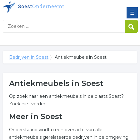
☰
Bedrijven in Soest
Antiekmeubels in Soest
Antiekmeubels in Soest
Op zoek naar een antiekmeubels in de plaats Soest?
Zoek niet verder.
Meer in Soest
Onderstaand vindt u een overzicht van alle
antiekmeubels gerelateerde bedrijven in de omgeving