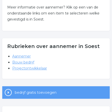
Meer informatie over aannemer? Klik op een van de
onderstaande links om een item te selecteren welke
gevestigd is in Soest.
Rubrieken over aannemer in Soest
Aannemer
Bouw bedrijf
Projectontwikkelaar
bedrijf gratis toevoegen