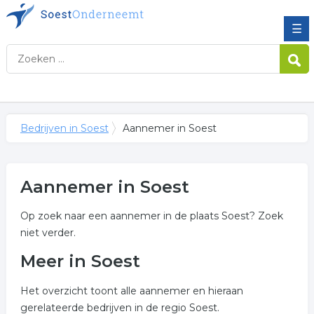
☰
Bedrijven in Soest
Aannemer in Soest
Aannemer in Soest
Op zoek naar een aannemer in de plaats Soest? Zoek
niet verder.
Meer in Soest
Het overzicht toont alle aannemer en hieraan
gerelateerde bedrijven in de regio Soest.