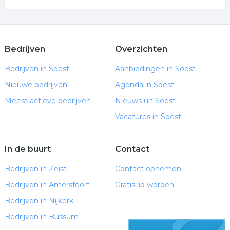
Bedrijven
Overzichten
Bedrijven in Soest
Aanbiedingen in Soest
Nieuwe bedrijven
Agenda in Soest
Meest actieve bedrijven
Nieuws uit Soest
Vacatures in Soest
In de buurt
Contact
Bedrijven in Zeist
Contact opnemen
Bedrijven in Amersfoort
Gratis lid worden
Bedrijven in Nijkerk
Bedrijven in Bussum