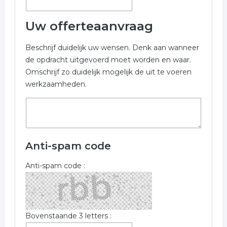
Uw offerteaanvraag
Beschrijf duidelijk uw wensen. Denk aan wanneer
de opdracht uitgevoerd moet worden en waar.
Omschrijf zo duidelijk mogelijk de uit te voeren
werkzaamheden.
Anti-spam code
Anti-spam code :
Bovenstaande 3 letters :