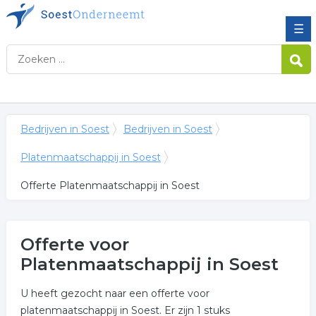
☰
Bedrijven in Soest
Bedrijven in Soest
Platenmaatschappij in Soest
Offerte Platenmaatschappij in Soest
Offerte voor
Platenmaatschappij in Soest
U heeft gezocht naar een offerte voor
platenmaatschappij in Soest. Er zijn 1 stuks