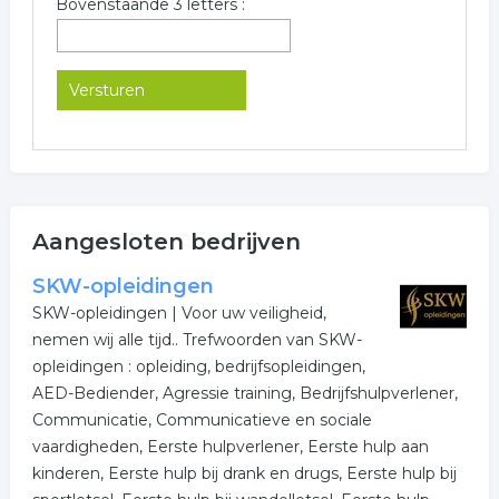
Bovenstaande 3 letters :
Aangesloten bedrijven
SKW-opleidingen
SKW-opleidingen | Voor uw veiligheid,
nemen wij alle tijd.. Trefwoorden van SKW-
opleidingen : opleiding, bedrijfsopleidingen,
AED-Bediender, Agressie training, Bedrijfshulpverlener,
Communicatie, Communicatieve en sociale
vaardigheden, Eerste hulpverlener, Eerste hulp aan
kinderen, Eerste hulp bij drank en drugs, Eerste hulp bij