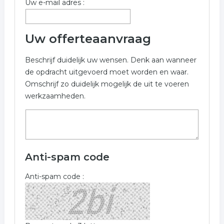
Uw e-mail adres :
Uw offerteaanvraag
Beschrijf duidelijk uw wensen. Denk aan wanneer
de opdracht uitgevoerd moet worden en waar.
Omschrijf zo duidelijk mogelijk de uit te voeren
werkzaamheden.
Anti-spam code
Anti-spam code :