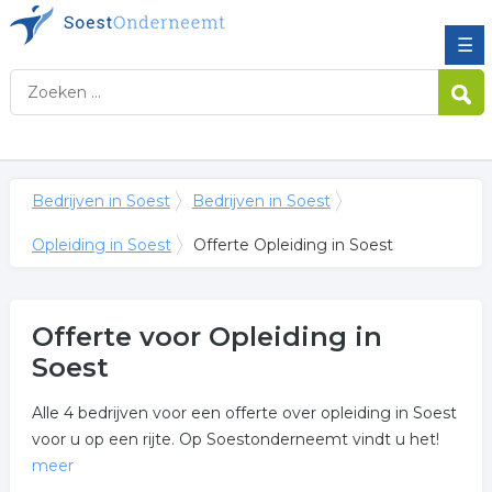
☰
Bedrijven in Soest
Bedrijven in Soest
Opleiding in Soest
Offerte Opleiding in Soest
Offerte voor Opleiding in
Soest
Alle 4 bedrijven voor een offerte over opleiding in Soest
voor u op een rijte. Op Soestonderneemt vindt u het!
meer