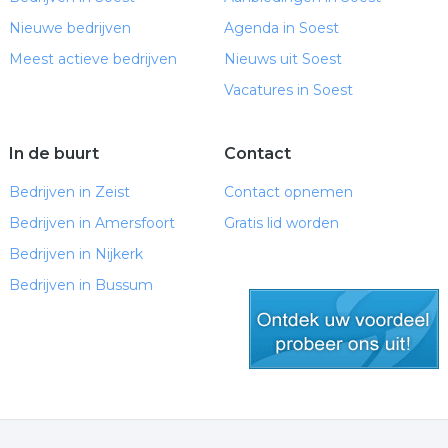
Nieuwe bedrijven
Agenda in Soest
Meest actieve bedrijven
Nieuws uit Soest
Vacatures in Soest
In de buurt
Contact
Bedrijven in Zeist
Contact opnemen
Bedrijven in Amersfoort
Gratis lid worden
Bedrijven in Nijkerk
Bedrijven in Bussum
gratis lid worden