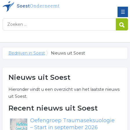
☰
Bedrijven in Soest
Nieuws uit Soest
Nieuws uit Soest
Hieronder vindt u een overzicht van het laatste nieuws
uit Soest.
Recent nieuws uit Soest
Oefengroep Traumaseksuologie
– Start in september 2026