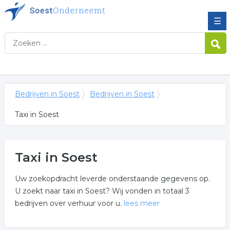
☰
Bedrijven in Soest
Bedrijven in Soest
Taxi in Soest
Taxi in Soest
Uw zoekopdracht leverde onderstaande gegevens op.
U zoekt naar taxi in Soest? Wij vonden in totaal 3
bedrijven over verhuur voor u.
lees meer
Meer over taxi