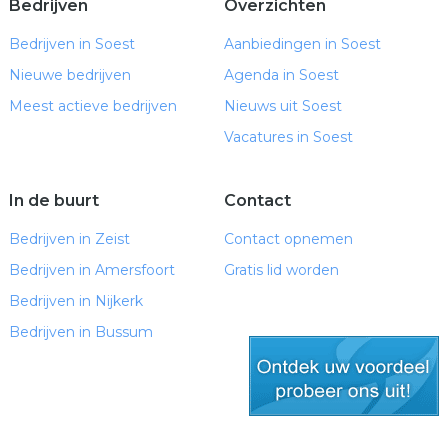
Bedrijven
Overzichten
Bedrijven in Soest
Aanbiedingen in Soest
Nieuwe bedrijven
Agenda in Soest
Meest actieve bedrijven
Nieuws uit Soest
Vacatures in Soest
In de buurt
Contact
Bedrijven in Zeist
Contact opnemen
Bedrijven in Amersfoort
Gratis lid worden
Bedrijven in Nijkerk
Bedrijven in Bussum
gratis lid worden