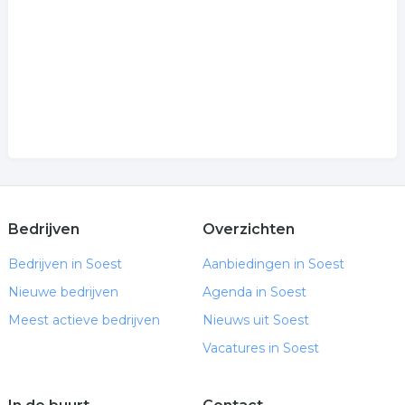
muzieklabel
.
Bedrijven
Overzichten
Bedrijven in Soest
Aanbiedingen in Soest
Nieuwe bedrijven
Agenda in Soest
Meest actieve bedrijven
Nieuws uit Soest
Vacatures in Soest