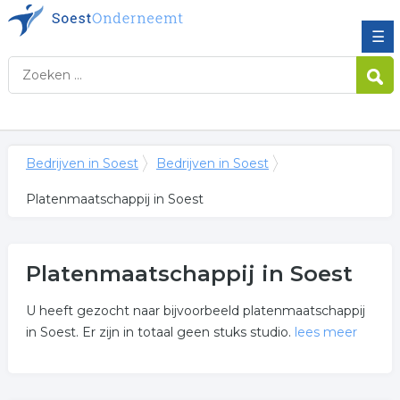
☰
Bedrijven in Soest
Bedrijven in Soest
Platenmaatschappij in Soest
Platenmaatschappij in Soest
U heeft gezocht naar bijvoorbeeld platenmaatschappij
in Soest. Er zijn in totaal geen stuks studio.
lees meer
Meer over platenmaatschappij