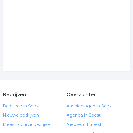
Bedrijven
Overzichten
Bedrijven in Soest
Aanbiedingen in Soest
Nieuwe bedrijven
Agenda in Soest
Meest actieve bedrijven
Nieuws uit Soest