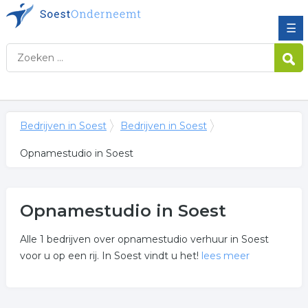
☰
Bedrijven in Soest
Bedrijven in Soest
Opnamestudio in Soest
Opnamestudio in Soest
Alle 1 bedrijven over opnamestudio verhuur in Soest
voor u op een rij. In Soest vindt u het!
lees meer
Meer over opnamestudio