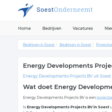
Home
Bedrijven
Vacatures
Nie
Bedrijven in Soest
Bedrijven in Soest
Projecton
Energy Developments Proje
Energy Developments Projects BV
uit Soest
Wat doet Energy Developmen
Energy Developments Projects BV is een
projecto
Is
Energy Developments Projects BV in Soest
u