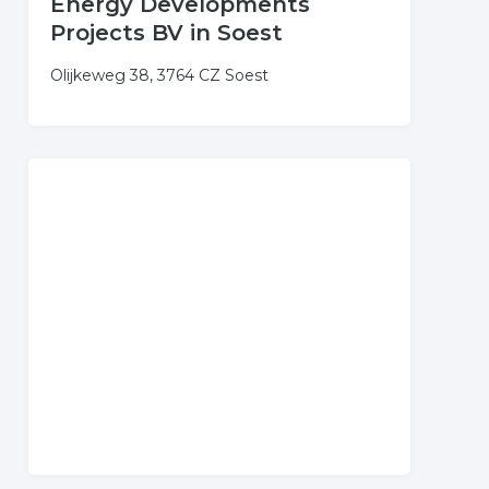
Energy Developments
Projects BV in Soest
Olijkeweg 38, 3764 CZ Soest