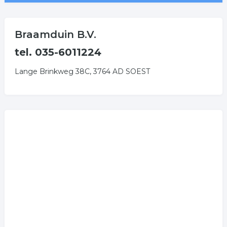
Braamduin B.V.
tel. 035-6011224
Lange Brinkweg 38C, 3764 AD SOEST