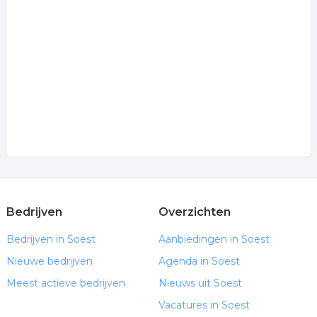
Bedrijven
Overzichten
Bedrijven in Soest
Aanbiedingen in Soest
Nieuwe bedrijven
Agenda in Soest
Meest actieve bedrijven
Nieuws uit Soest
Vacatures in Soest