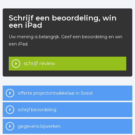
Schrijf een beoordeling, win
een iPad
Uw mening is belangrijk. Geef een beoordeling en win
een iPad.
schrijf review
offerte projectontwikkelaar in Soest
schrijf beoordeling
gegevens bijwerken