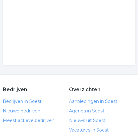
Bedrijven
Overzichten
Bedrijven in Soest
Aanbiedingen in Soest
Nieuwe bedrijven
Agenda in Soest
Meest actieve bedrijven
Nieuws uit Soest
Vacatures in Soest