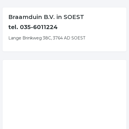
Braamduin B.V. in SOEST
tel. 035-6011224
Lange Brinkweg 38C, 3764 AD SOEST